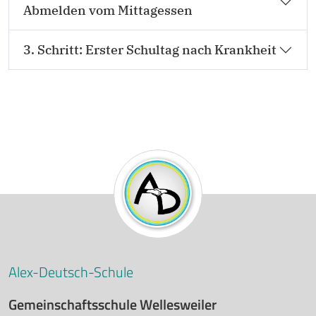
Abmelden vom Mittagessen
3. Schritt: Erster Schultag nach Krankheit
Alex-Deutsch-Schule
Gemeinschaftsschule Wellesweiler