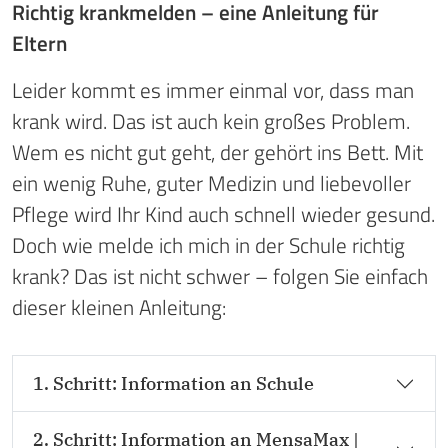
Richtig krankmelden – eine Anleitung für
Eltern
Leider kommt es immer einmal vor, dass man
krank wird. Das ist auch kein großes Problem.
Wem es nicht gut geht, der gehört ins Bett. Mit
ein wenig Ruhe, guter Medizin und liebevoller
Pflege wird Ihr Kind auch schnell wieder gesund.
Doch wie melde ich mich in der Schule richtig
krank? Das ist nicht schwer – folgen Sie einfach
dieser kleinen Anleitung:
1. Schritt: Information an Schule
2. Schritt: Information an MensaMax |