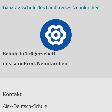
Ganztagsschule des Landkreises Neunkirchen
Schule in Trägerschaft
des Landkreis Neunkirchen
Kontakt
Alex-Deutsch-Schule