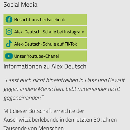
Social Media
Besucht uns bei Facebook
Alex-Deutsch-Schule bei Instagram
Alex-Deutsch-Schule auf TikTok
Unser Youtube-Chanel
Informationen zu Alex Deutsch
“Lasst euch nicht hineintreiben in Hass und Gewalt
gegen andere Menschen. Lebt miteinander nicht
gegeneinander!”
Mit dieser Botschaft erreichte der
Auschwitzüberlebende in den letzten 30 Jahren
Tausende von Menschen.