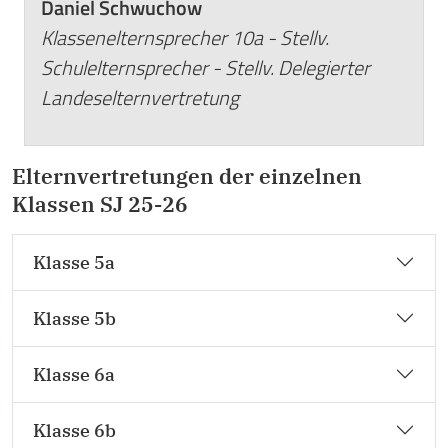
Daniel Schwuchow
Klassenelternsprecher 10a - Stellv.
Schulelternsprecher - Stellv. Delegierter
Landeselternvertretung
Elternvertretungen der einzelnen
Klassen SJ 25-26
Klasse 5a
Klasse 5b
Klasse 6a
Klasse 6b