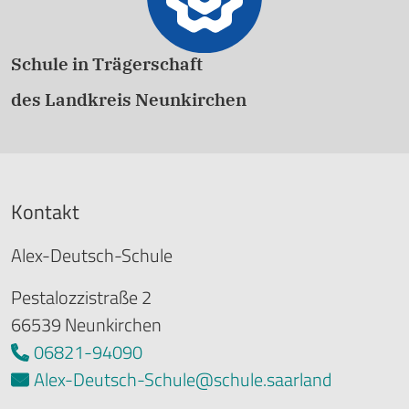
Schule in Trägerschaft
des Landkreis Neunkirchen
Kontakt
Alex-Deutsch-Schule
Pestalozzistraße 2
66539 Neunkirchen
06821-94090
Alex-Deutsch-Schule@schule.saarland