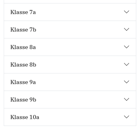
Klasse 7a
Klasse 7b
Klasse 8a
Klasse 8b
Klasse 9a
Klasse 9b
Klasse 10a