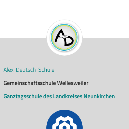
Alex-Deutsch-Schule
Gemeinschaftsschule Wellesweiler
Ganztagsschule des Landkreises Neunkirchen