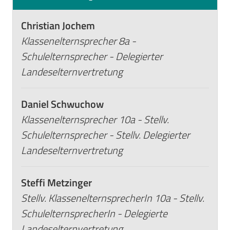
Christian Jochem
Klassenelternsprecher 8a -
Schulelternsprecher - Delegierter
Landeselternvertretung
Daniel Schwuchow
Klassenelternsprecher 10a - Stellv.
Schulelternsprecher - Stellv. Delegierter
Landeselternvertretung
Steffi Metzinger
Stellv. KlassenelternsprecherIn 10a - Stellv.
SchulelternsprecherIn - Delegierte
Landeselternvertretung