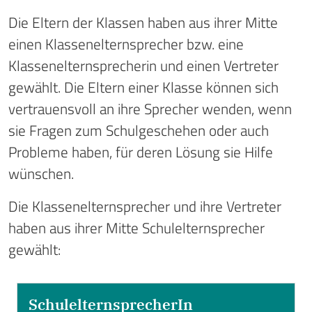
Die Eltern der Klassen haben aus ihrer Mitte
einen Klassenelternsprecher bzw. eine
Klassenelternsprecherin und einen Vertreter
gewählt. Die Eltern einer Klasse können sich
vertrauensvoll an ihre Sprecher wenden, wenn
sie Fragen zum Schulgeschehen oder auch
Probleme haben, für deren Lösung sie Hilfe
wünschen.
Die Klassenelternsprecher und ihre Vertreter
haben aus ihrer Mitte Schulelternsprecher
gewählt:
SchulelternsprecherIn