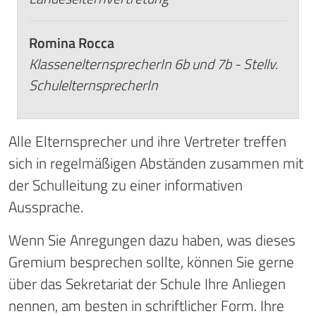
Romina Rocca
KlassenelternsprecherIn 6b und 7b - Stellv.
SchulelternsprecherIn
Alle Elternsprecher und ihre Vertreter treffen
sich in regelmäßigen Abständen zusammen mit
der Schulleitung zu einer informativen
Aussprache.
Wenn Sie Anregungen dazu haben, was dieses
Gremium besprechen sollte, können Sie gerne
über das Sekretariat der Schule Ihre Anliegen
nennen, am besten in schriftlicher Form. Ihre