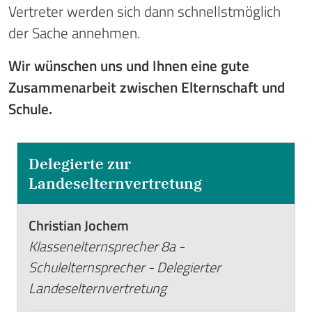
Vertreter werden sich dann schnellstmöglich
der Sache annehmen.
Wir wünschen uns und Ihnen eine gute
Zusammenarbeit zwischen Elternschaft und
Schule.
Delegierte zur
Landeselternvertretung
Christian Jochem
Klassenelternsprecher 8a -
Schulelternsprecher - Delegierter
Landeselternvertretung