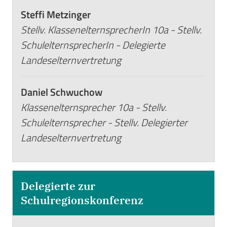
Steffi Metzinger
Stellv. KlassenelternsprecherIn 10a - Stellv.
SchulelternsprecherIn - Delegierte
Landeselternvertretung
Daniel Schwuchow
Klassenelternsprecher 10a - Stellv.
Schulelternsprecher - Stellv. Delegierter
Landeselternvertretung
Delegierte zur
Schulregionskonferenz