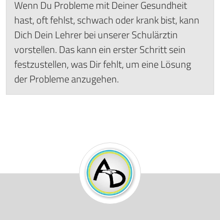
Wenn Du Probleme mit Deiner Gesundheit
hast, oft fehlst, schwach oder krank bist, kann
Dich Dein Lehrer bei unserer Schulärztin
vorstellen. Das kann ein erster Schritt sein
festzustellen, was Dir fehlt, um eine Lösung
der Probleme anzugehen.