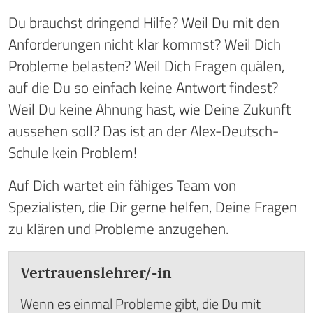
Du brauchst dringend Hilfe? Weil Du mit den
Anforderungen nicht klar kommst? Weil Dich
Probleme belasten? Weil Dich Fragen quälen,
auf die Du so einfach keine Antwort findest?
Weil Du keine Ahnung hast, wie Deine Zukunft
aussehen soll? Das ist an der Alex-Deutsch-
Schule kein Problem!
Auf Dich wartet ein fähiges Team von
Spezialisten, die Dir gerne helfen, Deine Fragen
zu klären und Probleme anzugehen.
Vertrauenslehrer/-in
Wenn es einmal Probleme gibt, die Du mit