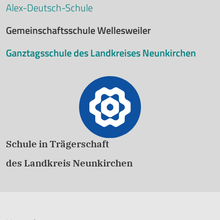
Alex-Deutsch-Schule
Gemeinschaftsschule Wellesweiler
Ganztagsschule des Landkreises Neunkirchen
Schule in Trägerschaft
des Landkreis Neunkirchen