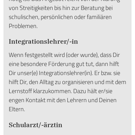
von Streitigkeiten bis hin zur Beratung bei
schulischen, persönlichen oder familiären
Problemen.
Integrationslehrer/-in
Wenn festgestellt wird (oder wurde), dass Dir
eine besondere Förderung gut tut, dann hilft
Dir unser(e) Integrationslehrer(in). Er bzw. sie
hilft Dir, den Alltag zu organisieren und mit dem
Lernstoff klarzukommen. Dazu hält er/sie
engen Kontakt mit den Lehrern und Deinen
Eltern.
Schularzt/-ärztin