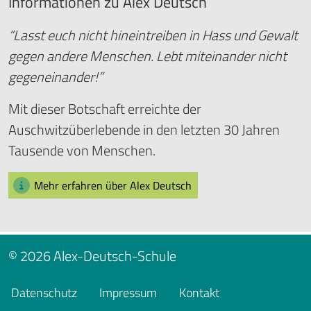
Informationen zu Alex Deutsch
“Lasst euch nicht hineintreiben in Hass und Gewalt
gegen andere Menschen. Lebt miteinander nicht
gegeneinander!”
Mit dieser Botschaft erreichte der
Auschwitzüberlebende in den letzten 30 Jahren
Tausende von Menschen.
Mehr erfahren über Alex Deutsch
© 2026 Alex-Deutsch-Schule
Datenschutz
Impressum
Kontakt