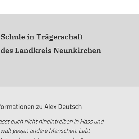
Schule in Trägerschaft
des Landkreis Neunkirchen
formationen zu Alex Deutsch
asst euch nicht hineintreiben in Hass und
walt gegen andere Menschen. Lebt