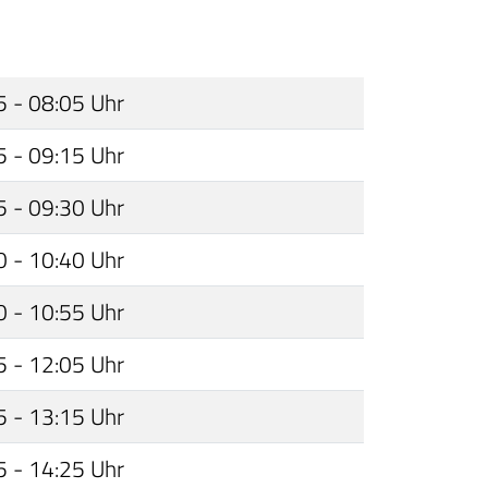
5 - 08:05 Uhr
5 - 09:15 Uhr
5 - 09:30 Uhr
0 - 10:40 Uhr
0 - 10:55 Uhr
5 - 12:05 Uhr
5 - 13:15 Uhr
5 - 14:25 Uhr