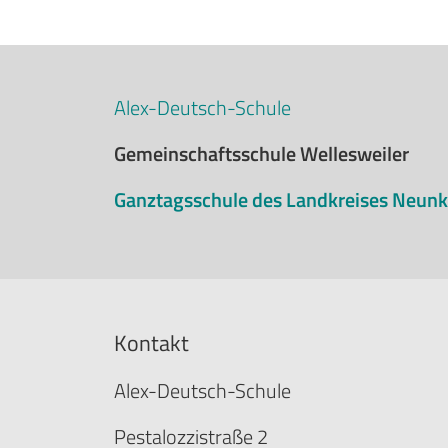
Alex-Deutsch-Schule
Gemeinschaftsschule Wellesweiler
Ganztagsschule des Landkreises Neunk
Kontakt
Alex-Deutsch-Schule
Pestalozzistraße 2