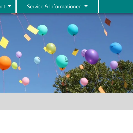
bot
Service & Informationen