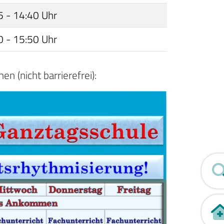
5 - 14:40 Uhr
0 - 15:50 Uhr
 (nicht barrierefrei):