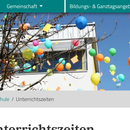
Gemeinschaft
Bildungs- & Ganztagsange
hule
Unterrichtszeiten
terrichtszeiten