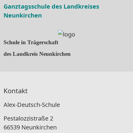
Ganztagsschule des Landkreises
Neunkirchen
Schule in Trägerschaft
des Landkreis Neunkirchen
Kontakt
Alex-Deutsch-Schule
Pestalozzistraße 2
66539 Neunkirchen