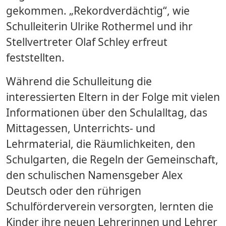
gekommen. „Rekordverdächtig“, wie
Schulleiterin Ulrike Rothermel und ihr
Stellvertreter Olaf Schley erfreut
feststellten.
Während die Schulleitung die
interessierten Eltern in der Folge mit vielen
Informationen über den Schulalltag, das
Mittagessen, Unterrichts- und
Lehrmaterial, die Räumlichkeiten, den
Schulgarten, die Regeln der Gemeinschaft,
den schulischen Namensgeber Alex
Deutsch oder den rührigen
Schulförderverein versorgten, lernten die
Kinder ihre neuen Lehrerinnen und Lehrer