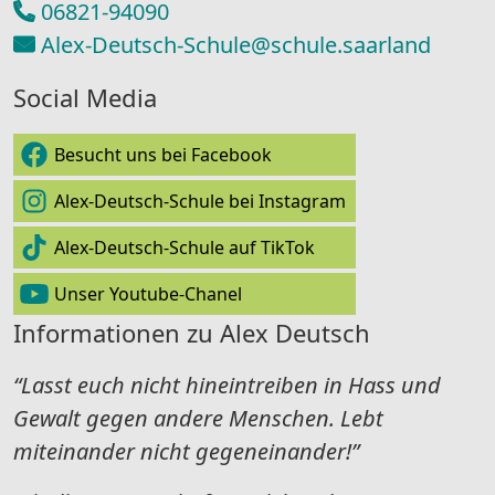
06821-94090
Alex-Deutsch-Schule@schule.saarland
Social Media
Besucht uns bei Facebook
Alex-Deutsch-Schule bei Instagram
Alex-Deutsch-Schule auf TikTok
Unser Youtube-Chanel
Informationen zu Alex Deutsch
“Lasst euch nicht hineintreiben in Hass und
Gewalt gegen andere Menschen. Lebt
miteinander nicht gegeneinander!”