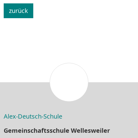
zurück
Alex-Deutsch-Schule
Gemeinschaftsschule Wellesweiler