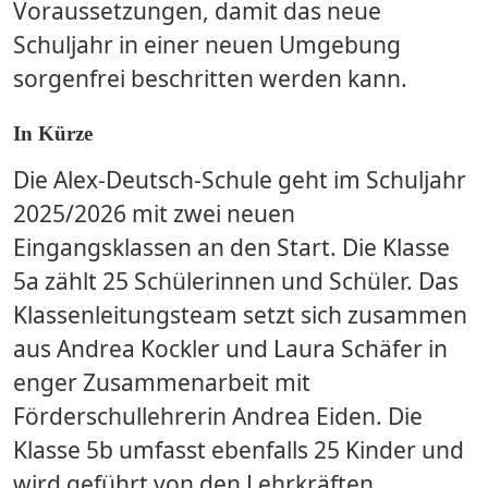
Voraussetzungen, damit das neue
Schuljahr in einer neuen Umgebung
sorgenfrei beschritten werden kann.
In Kürze
Die Alex-Deutsch-Schule geht im Schuljahr
2025/2026 mit zwei neuen
Eingangsklassen an den Start. Die Klasse
5a zählt 25 Schülerinnen und Schüler. Das
Klassenleitungsteam setzt sich zusammen
aus Andrea Kockler und Laura Schäfer in
enger Zusammenarbeit mit
Förderschullehrerin Andrea Eiden. Die
Klasse 5b umfasst ebenfalls 25 Kinder und
wird geführt von den Lehrkräften