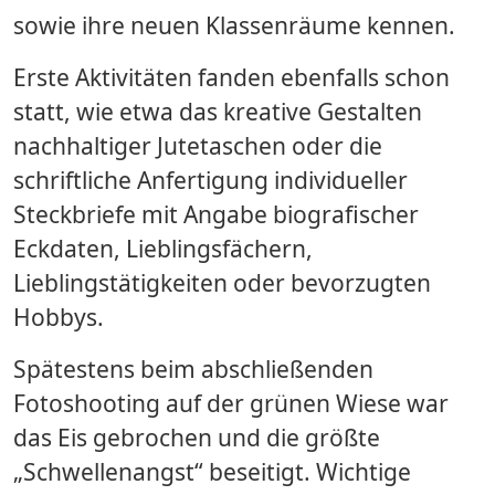
sowie ihre neuen Klassenräume kennen.
Erste Aktivitäten fanden ebenfalls schon
statt, wie etwa das kreative Gestalten
nachhaltiger Jutetaschen oder die
schriftliche Anfertigung individueller
Steckbriefe mit Angabe biografischer
Eckdaten, Lieblingsfächern,
Lieblingstätigkeiten oder bevorzugten
Hobbys.
Spätestens beim abschließenden
Fotoshooting auf der grünen Wiese war
das Eis gebrochen und die größte
„Schwellenangst“ beseitigt. Wichtige