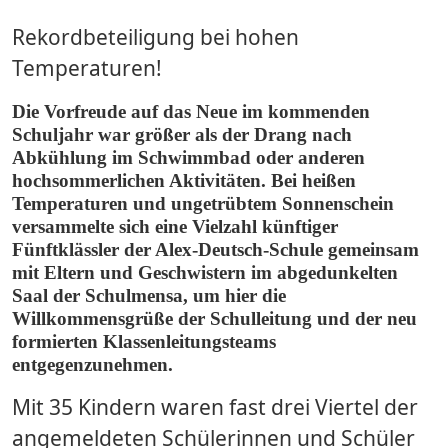
Rekordbeteiligung bei hohen
Temperaturen!
Die Vorfreude auf das Neue im kommenden
Schuljahr war größer als der Drang nach
Abkühlung im Schwimmbad oder anderen
hochsommerlichen Aktivitäten. Bei heißen
Temperaturen und ungetrübtem Sonnenschein
versammelte sich eine Vielzahl künftiger
Fünftklässler der Alex-Deutsch-Schule gemeinsam
mit Eltern und Geschwistern im abgedunkelten
Saal der Schulmensa, um hier die
Willkommensgrüße der Schulleitung und der neu
formierten Klassenleitungsteams
entgegenzunehmen.
Mit 35 Kindern waren fast drei Viertel der
angemeldeten Schülerinnen und Schüler