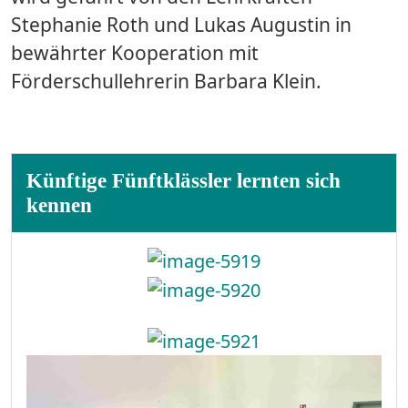
Stephanie Roth und Lukas Augustin in
bewährter Kooperation mit
Förderschullehrerin Barbara Klein.
Künftige Fünftklässler lernten sich
kennen