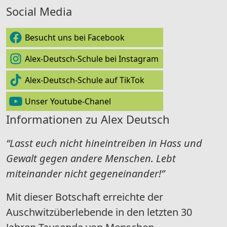
Social Media
Besucht uns bei Facebook
Alex-Deutsch-Schule bei Instagram
Alex-Deutsch-Schule auf TikTok
Unser Youtube-Chanel
Informationen zu Alex Deutsch
“Lasst euch nicht hineintreiben in Hass und
Gewalt gegen andere Menschen. Lebt
miteinander nicht gegeneinander!”
Mit dieser Botschaft erreichte der
Auschwitzüberlebende in den letzten 30