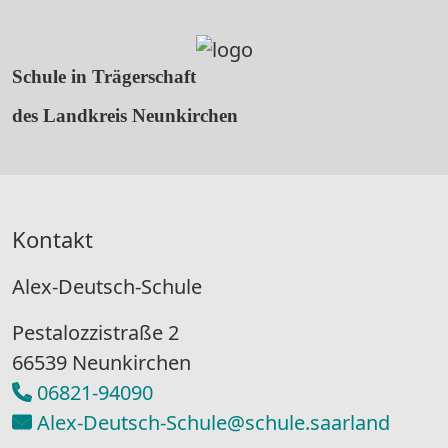
Schule in Trägerschaft
des Landkreis Neunkirchen
Kontakt
Alex-Deutsch-Schule
Pestalozzistraße 2
66539 Neunkirchen
06821-94090
Alex-Deutsch-Schule@schule.saarland