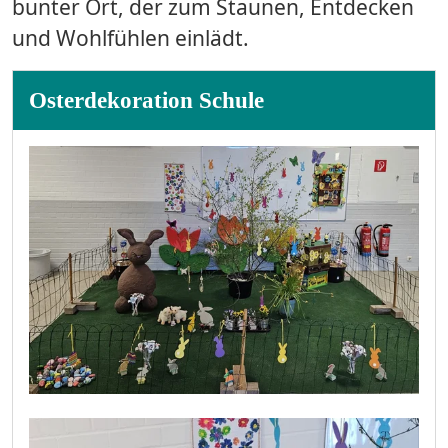
bunter Ort, der zum Staunen, Entdecken
und Wohlfühlen einlädt.
Osterdekoration Schule