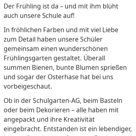
Der Frühling ist da – und mit ihm blüht
auch unsere Schule auf!
In fröhlichen Farben und mit viel Liebe
zum Detail haben unsere Schüler
gemeinsam einen wunderschönen
Frühlingsgarten gestaltet. Überall
summen Bienen, bunte Blumen sprießen
und sogar der Osterhase hat bei uns
vorbeigeschaut.
Ob in der Schulgarten-AG, beim Basteln
oder beim Dekorieren – alle haben mit
angepackt und ihre Kreativität
eingebracht. Entstanden ist ein lebendiger,