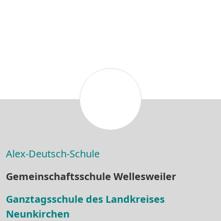
Alex-Deutsch-Schule
Gemeinschaftsschule Wellesweiler
Ganztagsschule des Landkreises
Neunkirchen