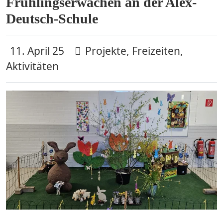
Frühlingserwachen an der Alex-
Deutsch-Schule
11. April 25
Projekte, Freizeiten,
Aktivitäten