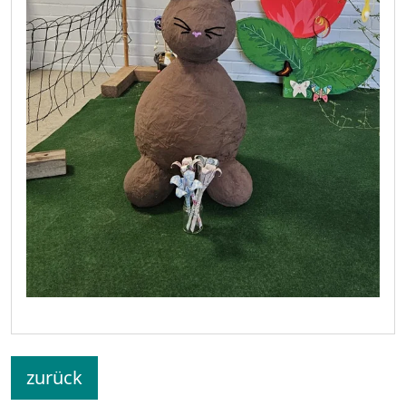
zurück