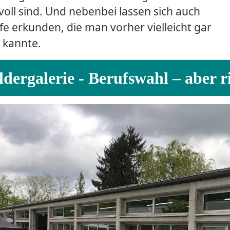
voll sind. Und nebenbei lassen sich auch
fe erkunden, die man vorher vielleicht gar
t kannte.
ldergalerie - Berufswahl – aber r