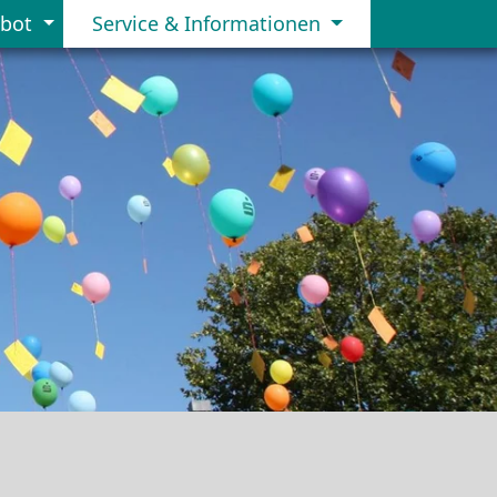
ebot
Service & Informationen