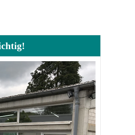
ichtig!