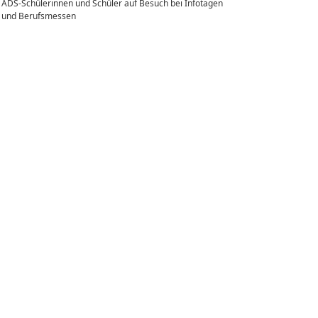
ADS-Schülerinnen und Schüler auf Besuch bei Infotagen
und Berufsmessen